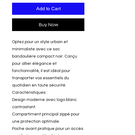
Add to Cart
Buy Now
Optez pour un style urbain et
minimaliste avec ce sac
bandoulière compact noir. Conçu
pour allier élégance et
fonctionnalité, il est idéal pour
transporter vos essentiels du
quotidien en toute sécurité.
Caractéristiques :
Design moderne avec logo blanc
contrastant.
Compartiment principal zippé pour
une protection optimale.
Poche avant pratique pour un accès