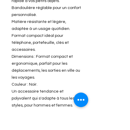
rapide à vos petits objets.
Bandoulière réglable pour un confort
personnalisé.
Matière résistante et légère,
adaptée à un usage quotidien.
Format compact idéal pour
téléphone, portefeuille, clés et
accessoires.
Dimensions : Format compact et
ergonomique, parfait pour les
déplacements, les sorties en ville ou
les voyages.
Couleur : Noir.
Un accessoire tendance et
polyvalent qui s'adapte à tous les
styles, pour hommes et femmes.