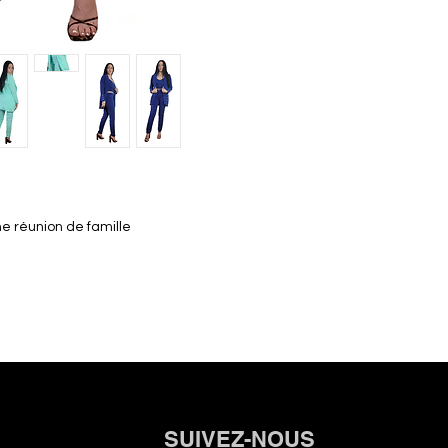
une réunion de famille
SUIVEZ-NOUS