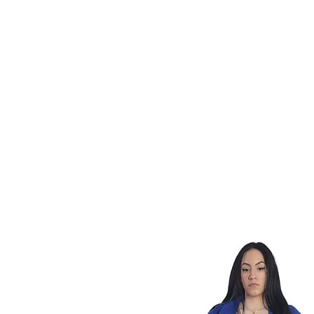
ACCEUIL
BOUTIQUE