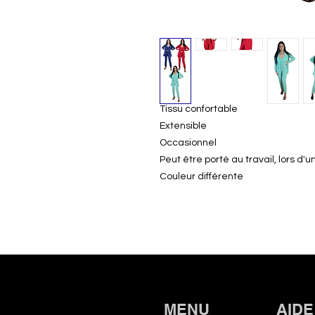
Tissu confortable
Extensible
Occasionnel
Peut être porté au travail, lors d'
Couleur différente
MENU
AIDE