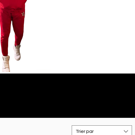
Trier par