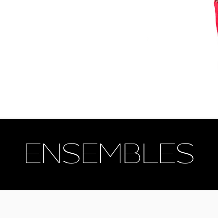
ENSEMBLES