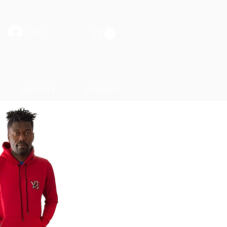
Se connecter
ENFANTS
CONTACT