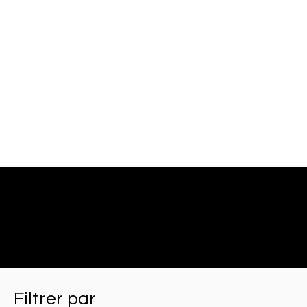
Filtrer par