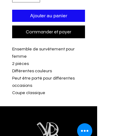
Ajouter au panier
Commander et payer
Ensemble de survêtement pour
femme
2 pièces
Différentes couleurs
Peut être porté pour différentes
occasions
Coupe classique