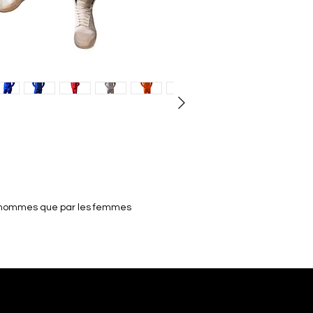
es hommes que par les femmes