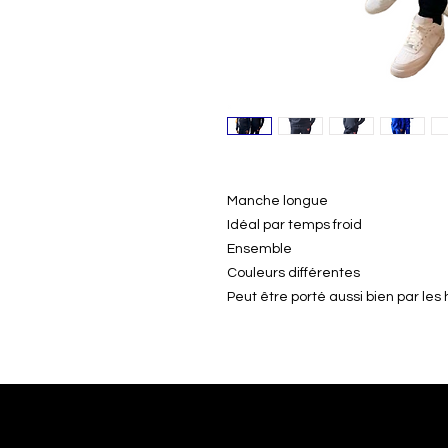
Manche longue
Idéal par temps froid
Ensemble
Couleurs différentes
Peut être porté aussi bien par l